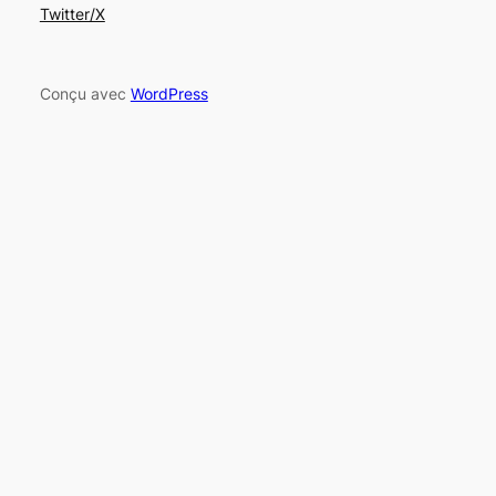
Twitter/X
Conçu avec
WordPress